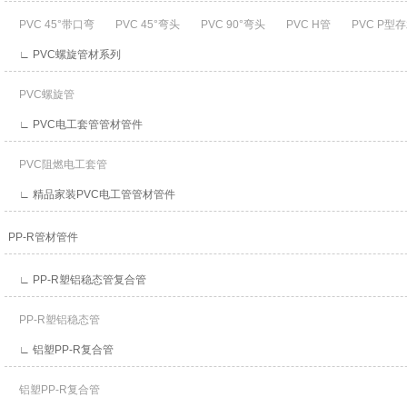
PVC 45°带口弯
PVC 45°弯头
PVC 90°弯头
PVC H管
PVC P型
∟ PVC螺旋管材系列
PVC螺旋管
∟ PVC电工套管管材管件
PVC阻燃电工套管
∟ 精品家装PVC电工管管材管件
PP-R管材管件
∟ PP-R塑铝稳态管复合管
PP-R塑铝稳态管
∟ 铝塑PP-R复合管
铝塑PP-R复合管