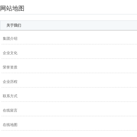
网站地图
关于我们
集团介绍
企业文化
荣誉资质
企业历程
联系方式
在线留言
在线地图