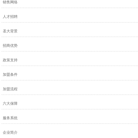
销售网络
人才招聘
圣大背景
招商优势
政策支持
加盟条件
加盟流程
六大保障
服务系统
企业简介