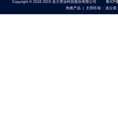
Copyright © 2018-2019 圣大管业科技股份有限公司
鲁ICP备
热推产品
| 主营区域：
连云港