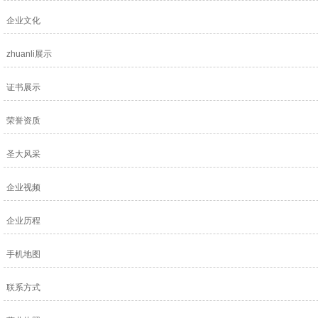
企业文化
zhuanli展示
证书展示
荣誉资质
圣大风采
企业视频
企业历程
手机地图
联系方式