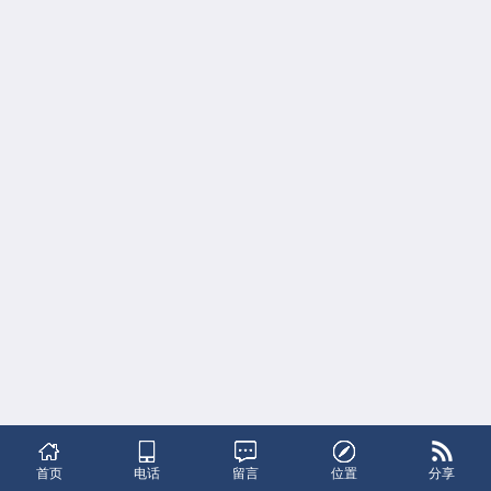
首页
电话
留言
位置
分享