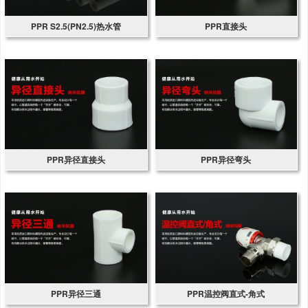
PPR S2.5(PN2.5)热水管
PPR直接头
PPR异径直接头
PPR异径弯头
PPR异径三通
PPR温控阀直式-角式