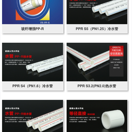
玻纤增强PP-R
PPR S5（PN1.25）冷水管
PPR S4（PN1.6）冷水管
PPR S3.2(PN2.0)热水管